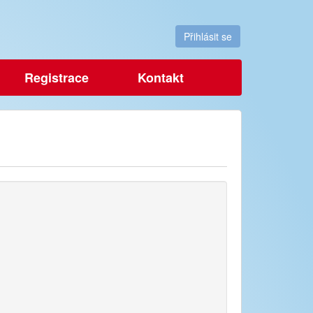
Přihlásit se
Registrace
Kontakt