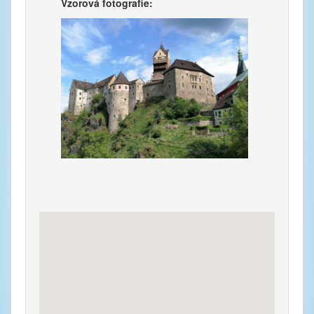
Vzorová fotografie: