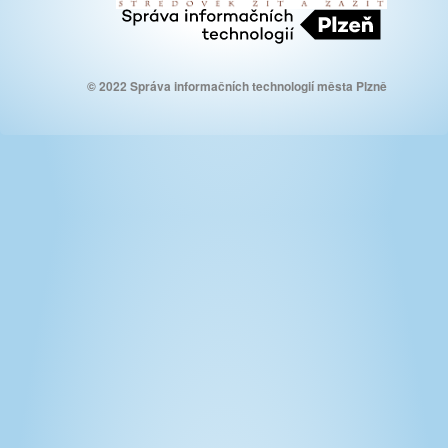
© 2022 Správa informačních technologií města Plzně